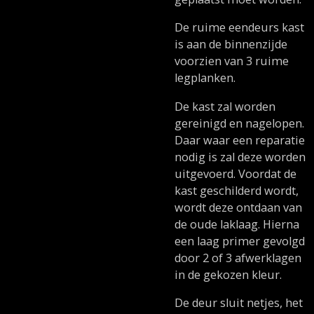
De ruime eendeurs kast
is aan de binnenzijde
voorzien van 3 ruime
legplanken.
De kast zal worden
gereinigd en nagelopen.
Daar waar een reparatie
nodig is zal deze worden
uitgevoerd. Voordat de
kast geschilderd wordt,
wordt deze ontdaan van
de oude laklaag. Hierna
een laag primer gevolgd
door 2 of 3 afwerklagen
in de gekozen kleur.
De deur sluit netjes, het