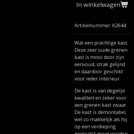
In winkelwagen
Artikelnummer:
K2644
Wat een prachtige kast.
Deze zeer oude grenen
kast is mooi door zijn
eenvoud, strak gelijnd
en daardoor geschikt
voor ieder interieur.
De kast is van degelije
kwaliteit en zeker voor
een grenen kast zwaar.
De kast is demontabel,
wel zo makkelijk als hij
op een verdieping
geplaatst moet worden.