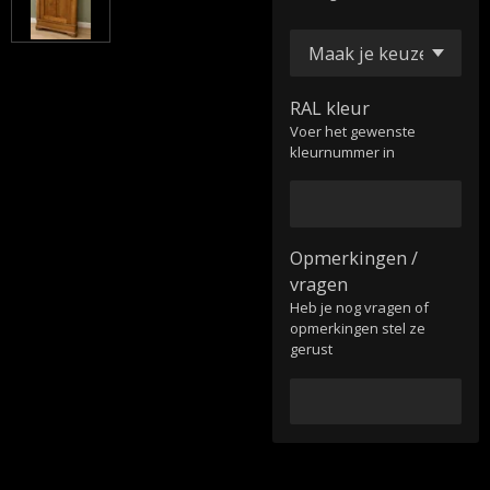
RAL kleur
Voer het gewenste
kleurnummer in
Opmerkingen /
vragen
Heb je nog vragen of
opmerkingen stel ze
gerust