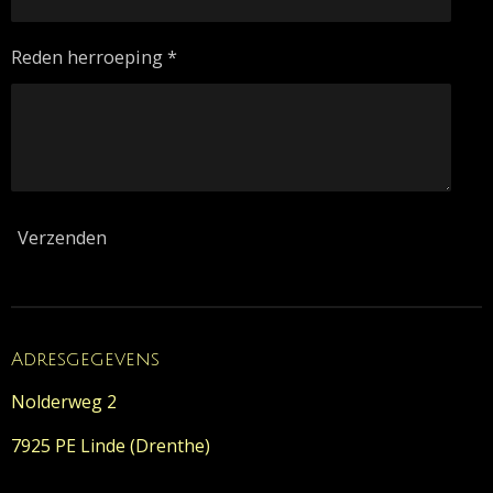
Reden herroeping *
Verzenden
Adresgegevens
Nolderweg 2
7925 PE Linde (Drenthe)