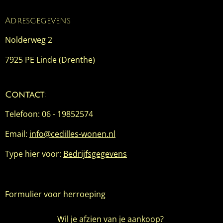
Adresgegevens
Nolderweg 2
7925 PE Linde (Drenthe)
Contact
:
Telefoon: 06 - 19852574
Email:
info@cedilles-wonen.nl
Type hier voor:
Bedrijfsgegevens
Formulier voor herroeping
Wil je afzien van je aankoop?