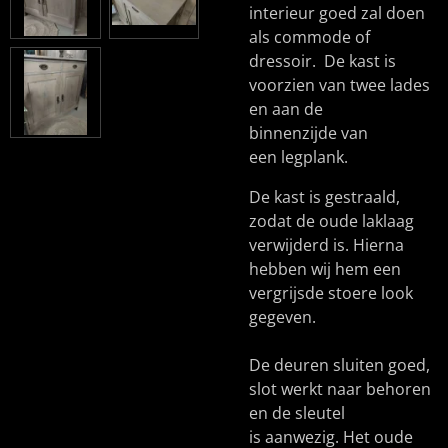
interieur goed zal doen
als commode of
dressoir. De kast is
voorzien van twee lades
en aan de
binnenzijde van
een legplank.
De kast is gestraald,
zodat de oude laklaag
verwijderd is. Hierna
hebben wij hem een
vergrijsde stoere look
gegeven.
De deuren sluiten goed,
slot werkt naar behoren
en de sleutel
is aanwezig. Het oude