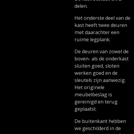
delen.
Het onderste deel van de
kast heeft twee deuren
met daarachter een
ruime legplank.
De deuren van zowel de
boven- als de onderkast
sluiten goed, sloten
werken goed en de
sleutels zijn aanwezig.
Het originele
meubelbeslag is
gereinigd en terug
geplaatst.
De buitenkant hebben
we geschilderd in de