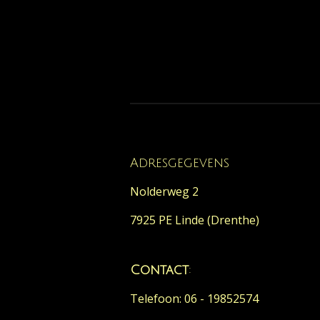
Adresgegevens
Nolderweg 2
7925 PE Linde (Drenthe)
Contact
:
Telefoon: 06 - 19852574