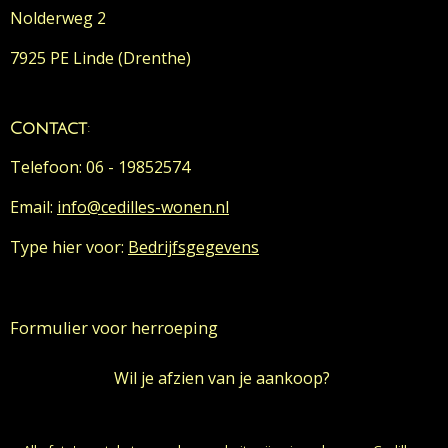
Nolderweg 2
7925 PE Linde (Drenthe)
Contact
:
Telefoon: 06 - 19852574
Email:
info@cedilles-wonen.nl
Type hier voor:
Bedrijfsgegevens
Formulier voor herroeping
Wil je afzien van je aankoop?