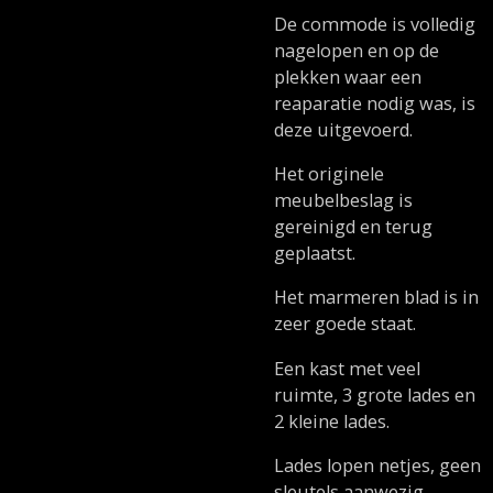
De commode is volledig
nagelopen en op de
plekken waar een
reaparatie nodig was, is
deze uitgevoerd.
Het originele
meubelbeslag is
gereinigd en terug
geplaatst.
Het marmeren blad is in
zeer goede staat.
Een kast met veel
ruimte, 3 grote lades en
2 kleine lades.
Lades lopen netjes, geen
sleutels aanwezig.