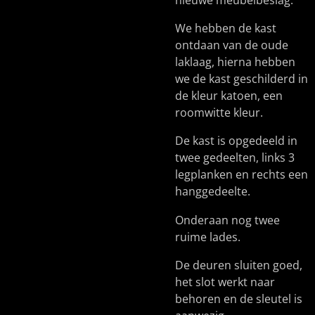
We hebben de kast
ontdaan van de oude
laklaag, hierna hebben
we de kast geschilderd in
de kleur katoen, een
roomwitte kleur.
De kast is opgedeeld in
twee gedeelten, links 3
legplanken en rechts een
hanggedeelte.
Onderaan nog twee
ruime lades.
De deuren sluiten goed,
het slot werkt naar
behoren en de sleutel is