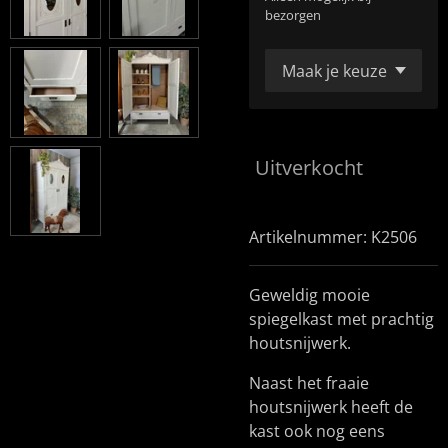
bezorgen
Uitverkocht
Artikelnummer:
K2506
Geweldig mooie
spiegelkast met prachtig
houtsnijwerk.
Naast het fraaie
houtsnijwerk heeft de
kast ook nog eens