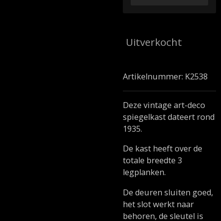
Uitverkocht
Artikelnummer:
K2538
Deze vintage art-deco
spiegelkast dateert rond
1935.
De kast heeft over de
totale breedte 3
legplanken.
De deuren sluiten goed,
het slot werkt naar
behoren, de sleutel is