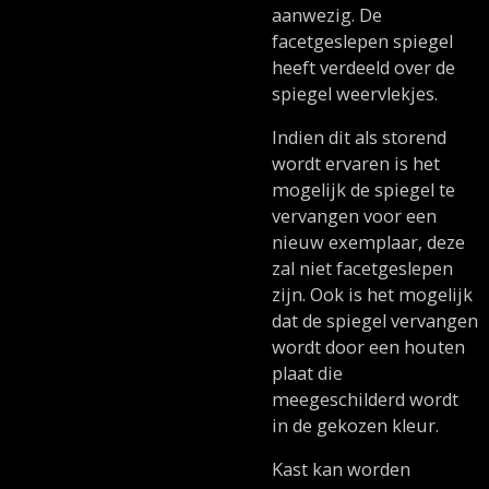
aanwezig. De
facetgeslepen spiegel
heeft verdeeld over de
spiegel weervlekjes.
Indien dit als storend
wordt ervaren is het
mogelijk de spiegel te
vervangen voor een
nieuw exemplaar, deze
zal niet facetgeslepen
zijn. Ook is het mogelijk
dat de spiegel vervangen
wordt door een houten
plaat die
meegeschilderd wordt
in de gekozen kleur.
Kast kan worden