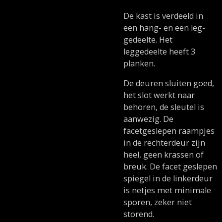
De kast is verdeeld in
een hang- en een leg-
gedeelte. Het
leggedeelte heeft 3
planken.
De deuren sluiten goed,
het slot werkt naar
behoren, de sleutel is
aanwezig. De
facetgeslepen raampjes
in de rechterdeur zijn
heel, geen krassen of
breuk. De facet geslepen
spiegel in de linkerdeur
is netjes met minimale
sporen, zeker niet
storend.