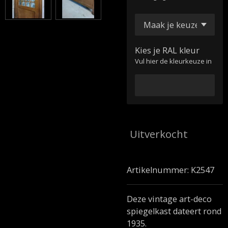
Kies je RAL kleur
Vul hier de kleurkeuze in
Uitverkocht
Artikelnummer:
K2547
Deze vintage art-deco
spiegelkast dateert rond
1935.