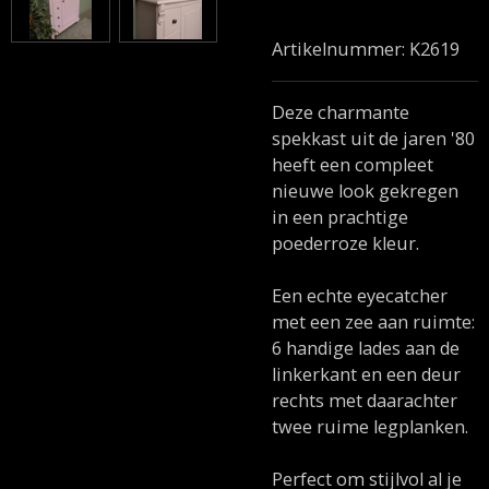
Artikelnummer:
K2619
Deze charmante
spekkast uit de jaren '80
heeft een compleet
nieuwe look gekregen
in een prachtige
poederroze kleur.
Een echte eyecatcher
met een zee aan ruimte:
6 handige lades aan de
linkerkant en een deur
rechts met daarachter
twee ruime legplanken.
Perfect om stijlvol al je